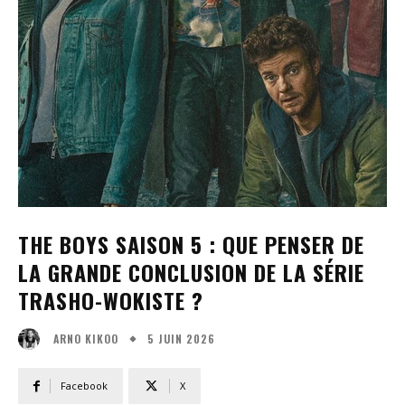
THE BOYS SAISON 5 : QUE PENSER DE
LA GRANDE CONCLUSION DE LA SÉRIE
TRASHO-WOKISTE ?
5 JUIN 2026
ARNO KIKOO
Facebook
X