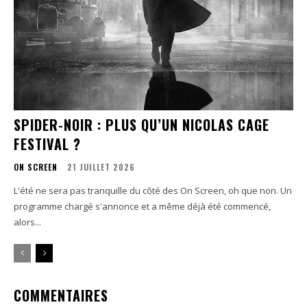
SPIDER-NOIR : PLUS QU’UN NICOLAS CAGE
FESTIVAL ?
ON SCREEN
21 JUILLET 2026
L'été ne sera pas tranquille du côté des On Screen, oh que non. Un
programme chargé s'annonce et a même déjà été commencé,
alors...
COMMENTAIRES