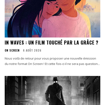
IN WAVES : UN FILM TOUCHÉ PAR LA GRÂCE ?
ON SCREEN
6 AOÛT 2026
Nous voilà de retour pour vous proposer une nouvelle émission
du notre format On Screen ! Et cette fois-ci il ne sera pas question...