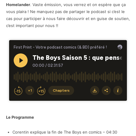
Homelander
. Vaste émission, vous verrez et on espère que ça
vous plaira ! Ne manquez pas de partager le podcast si c’est le
cas pour participer à nous faire découvrir et en guise de soutien,
c’est important pour nous !!
Le Programme
Corentin explique la fin de The Boys en comics – 04:30