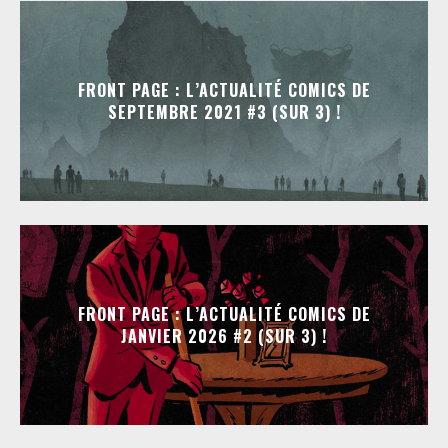
FRONT PAGE : L’ACTUALITÉ COMICS DE
SEPTEMBRE 2021 #3 (SUR 3) !
FRONT PAGE : L’ACTUALITÉ COMICS DE
JANVIER 2026 #2 (SUR 3) !