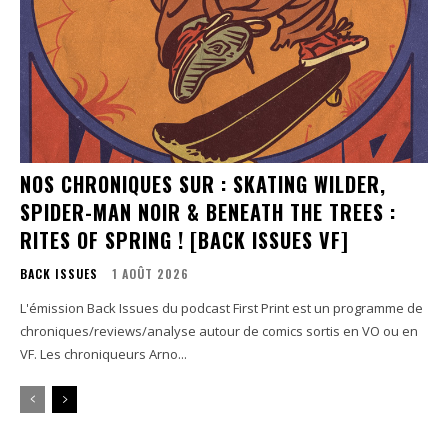
NOS CHRONIQUES SUR : SKATING WILDER,
SPIDER-MAN NOIR & BENEATH THE TREES :
RITES OF SPRING ! [BACK ISSUES VF]
BACK ISSUES
1 AOÛT 2026
L'émission Back Issues du podcast First Print est un programme de
chroniques/reviews/analyse autour de comics sortis en VO ou en
VF. Les chroniqueurs Arno...