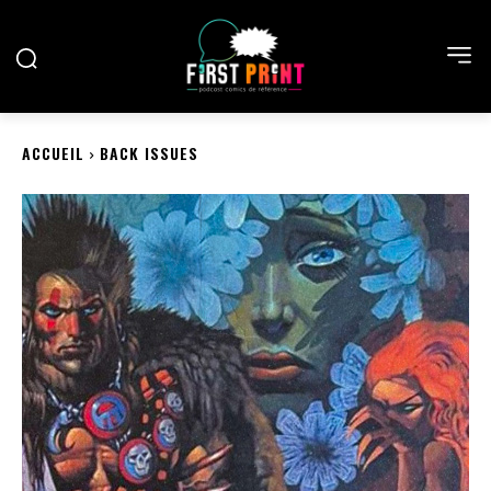
ACCUEIL
BACK ISSUES