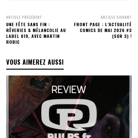
ARTICLE PRÉCÉDENT
ARTICLE SUIVANT
UNE FÊTE SANS FIN :
FRONT PAGE : L’ACTUALITÉ
RÊVERIES & MÉLANCOLIE AU
COMICS DE MAI 2026 #3
LABEL 619, AVEC MARTIN
(SUR 3) !
ROBIC
VOUS AIMEREZ AUSSI