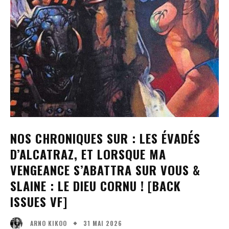
NOS CHRONIQUES SUR : LES ÉVADÉS
D’ALCATRAZ, ET LORSQUE MA
VENGEANCE S’ABATTRA SUR VOUS &
SLAINE : LE DIEU CORNU ! [BACK
ISSUES VF]
31 MAI 2026
ARNO KIKOO