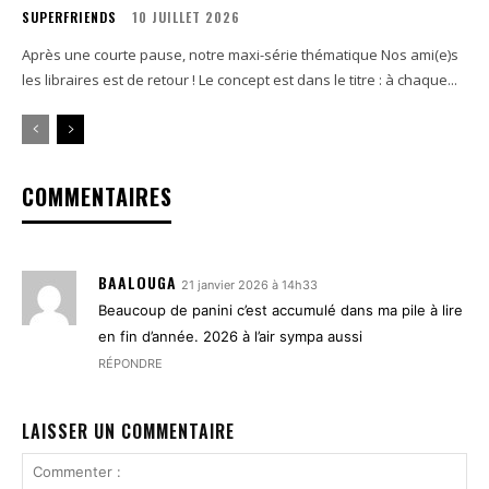
SUPERFRIENDS
10 JUILLET 2026
Après une courte pause, notre maxi-série thématique Nos ami(e)s
les libraires est de retour ! Le concept est dans le titre : à chaque...
COMMENTAIRES
BAALOUGA
21 janvier 2026 à 14h33
Beaucoup de panini c’est accumulé dans ma pile à lire
en fin d’année. 2026 à l’air sympa aussi
RÉPONDRE
LAISSER UN COMMENTAIRE