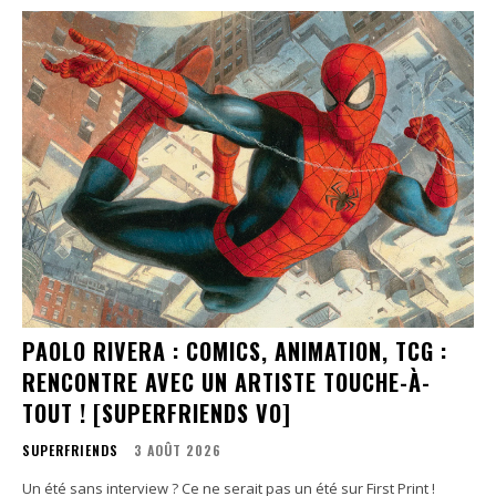
PAOLO RIVERA : COMICS, ANIMATION, TCG :
RENCONTRE AVEC UN ARTISTE TOUCHE-À-
TOUT ! [SUPERFRIENDS VO]
SUPERFRIENDS
3 AOÛT 2026
Un été sans interview ? Ce ne serait pas un été sur First Print !