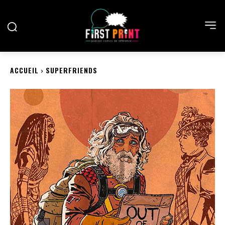
ACCUEIL
SUPERFRIENDS