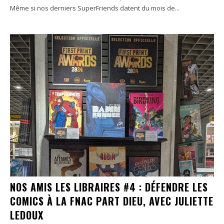
Même si nos derniers SuperFriends datent du mois de...
NOS AMIS LES LIBRAIRES #4 : DÉFENDRE LES
COMICS À LA FNAC PART DIEU, AVEC JULIETTE
LEDOUX