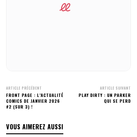
ARTICLE PRÉCÉDENT
ARTICLE SUIVANT
FRONT PAGE : L’ACTUALITÉ
PLAY DIRTY : UN PARKER
COMICS DE JANVIER 2026
QUI SE PERD
#2 (SUR 3) !
VOUS AIMEREZ AUSSI