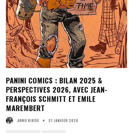
PANINI COMICS : BILAN 2025 &
PERSPECTIVES 2026, AVEC JEAN-
FRANÇOIS SCHMITT ET EMILE
MAREMBERT
21 JANVIER 2026
ARNO KIKOO