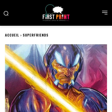
ACCUEIL
SUPERFRIENDS