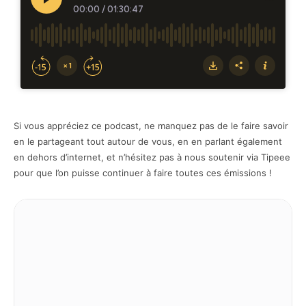
Si vous appréciez ce podcast, ne manquez pas de le faire savoir
en le partageant tout autour de vous, en en parlant également
en dehors d’internet, et n’hésitez pas à nous soutenir via Tipeee
pour que l’on puisse continuer à faire toutes ces émissions !