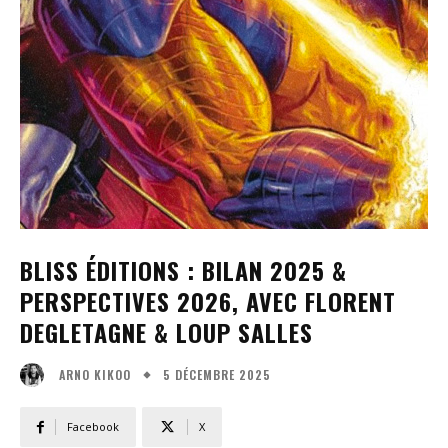
BLISS ÉDITIONS : BILAN 2025 &
PERSPECTIVES 2026, AVEC FLORENT
DEGLETAGNE & LOUP SALLES
5 DÉCEMBRE 2025
ARNO KIKOO
Facebook
X