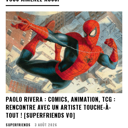
PAOLO RIVERA : COMICS, ANIMATION, TCG :
RENCONTRE AVEC UN ARTISTE TOUCHE-À-
TOUT ! [SUPERFRIENDS VO]
SUPERFRIENDS
3 AOÛT 2026