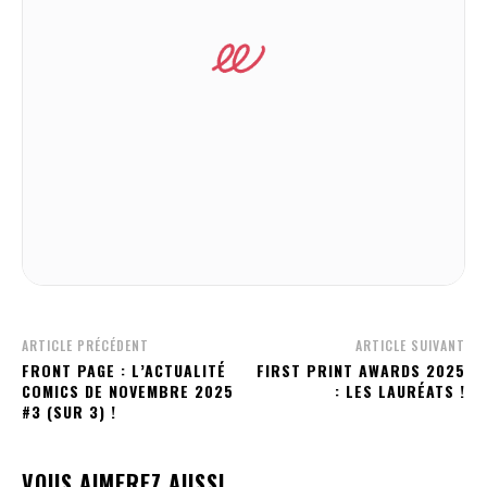
ARTICLE PRÉCÉDENT
ARTICLE SUIVANT
FRONT PAGE : L’ACTUALITÉ
FIRST PRINT AWARDS 2025
COMICS DE NOVEMBRE 2025
: LES LAURÉATS !
#3 (SUR 3) !
VOUS AIMEREZ AUSSI