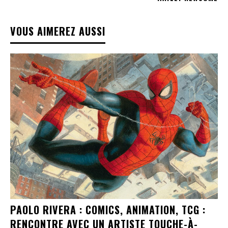
VOUS AIMEREZ AUSSI
PAOLO RIVERA : COMICS, ANIMATION, TCG :
RENCONTRE AVEC UN ARTISTE TOUCHE-À-