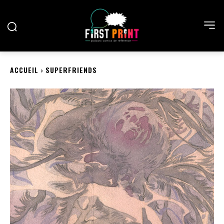
ACCUEIL
SUPERFRIENDS