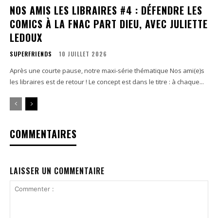
NOS AMIS LES LIBRAIRES #4 : DÉFENDRE LES
COMICS À LA FNAC PART DIEU, AVEC JULIETTE
LEDOUX
SUPERFRIENDS
10 JUILLET 2026
Après une courte pause, notre maxi-série thématique Nos ami(e)s
les libraires est de retour ! Le concept est dans le titre : à chaque...
COMMENTAIRES
LAISSER UN COMMENTAIRE