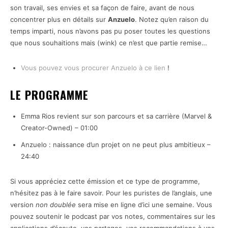
son travail, ses envies et sa façon de faire, avant de nous
concentrer plus en détails sur
Anzuelo
. Notez qu’en raison du
temps imparti, nous n’avons pas pu poser toutes les questions
que nous souhaitions mais (wink) ce n’est que partie remise…
Vous pouvez vous procurer Anzuelo à ce lien
!
LE PROGRAMME
Emma Rios revient sur son parcours et sa carrière (Marvel &
Creator-Owned) – 01:00
Anzuelo : naissance d’un projet on ne peut plus ambitieux –
24:40
Si vous appréciez cette émission et ce type de programme,
n’hésitez pas à le faire savoir. Pour les puristes de l’anglais, une
version
non doublée
sera mise en ligne d’ici une semaine. Vous
pouvez soutenir le podcast par vos notes, commentaires sur les