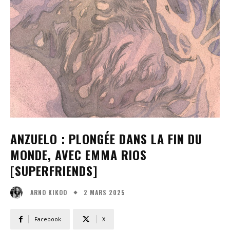
ANZUELO : PLONGÉE DANS LA FIN DU
MONDE, AVEC EMMA RIOS
[SUPERFRIENDS]
2 MARS 2025
ARNO KIKOO
Facebook
X