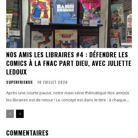
NOS AMIS LES LIBRAIRES #4 : DÉFENDRE LES
COMICS À LA FNAC PART DIEU, AVEC JULIETTE
LEDOUX
SUPERFRIENDS
10 JUILLET 2026
Après une courte pause, notre maxi-série thématique Nos ami(e)s
les libraires est de retour ! Le concept est dans le titre : à chaque...
COMMENTAIRES