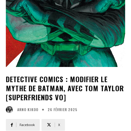
DETECTIVE COMICS : MODIFIER LE
MYTHE DE BATMAN, AVEC TOM TAYLOR
[SUPERFRIENDS VO]
26 FÉVRIER 2025
ARNO KIKOO
Facebook
X