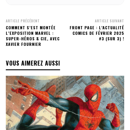
ARTICLE PRÉCÉDENT
ARTICLE SUIVANT
COMMENT S’EST MONTÉE
FRONT PAGE : L’ACTUALITÉ
L’EXPOSITION MARVEL :
COMICS DE FÉVRIER 2025
SUPER-HÉROS & CIE, AVEC
#3 (SUR 3) !
XAVIER FOURNIER
VOUS AIMEREZ AUSSI