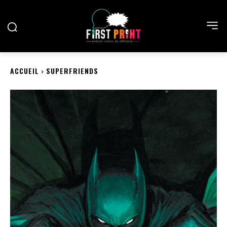
ACCUEIL
SUPERFRIENDS