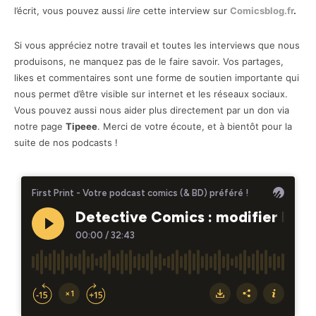
l’écrit, vous pouvez aussi
lire
cette interview sur
Comicsblog.fr
.
Si vous appréciez notre travail et toutes les interviews que nous
produisons, ne manquez pas de le faire savoir. Vos partages,
likes et commentaires sont une forme de soutien importante qui
nous permet d’être visible sur internet et les réseaux sociaux.
Vous pouvez aussi nous aider plus directement par un don via
notre page
Tipeee
. Merci de votre écoute, et à bientôt pour la
suite de nos podcasts !