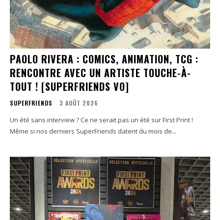
PAOLO RIVERA : COMICS, ANIMATION, TCG :
RENCONTRE AVEC UN ARTISTE TOUCHE-À-
TOUT ! [SUPERFRIENDS VO]
SUPERFRIENDS
3 AOÛT 2026
Un été sans interview ? Ce ne serait pas un été sur First Print !
Même si nos derniers SuperFriends datent du mois de...