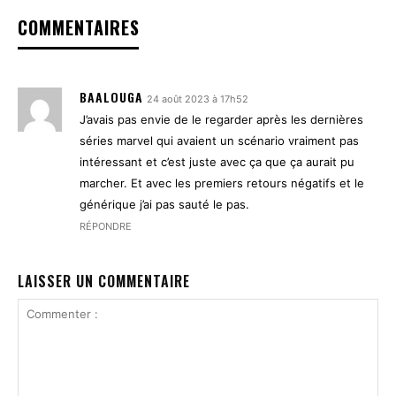
COMMENTAIRES
BAALOUGA
24 août 2023 à 17h52
J’avais pas envie de le regarder après les dernières
séries marvel qui avaient un scénario vraiment pas
intéressant et c’est juste avec ça que ça aurait pu
marcher. Et avec les premiers retours négatifs et le
générique j’ai pas sauté le pas.
RÉPONDRE
LAISSER UN COMMENTAIRE