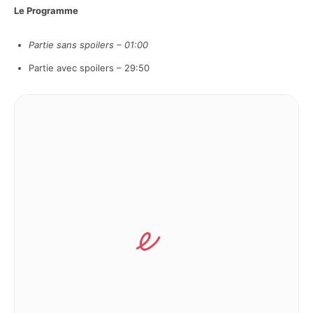
Le Programme
Partie sans spoilers – 01:00
Partie avec spoilers – 29:50