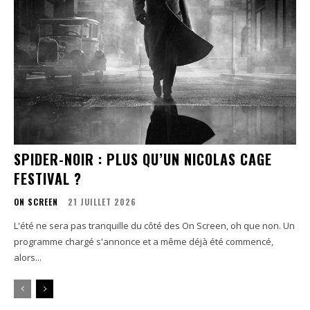
SPIDER-NOIR : PLUS QU’UN NICOLAS CAGE
FESTIVAL ?
ON SCREEN
21 JUILLET 2026
L'été ne sera pas tranquille du côté des On Screen, oh que non. Un
programme chargé s'annonce et a même déjà été commencé,
alors...