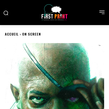
ACCUEIL
ON SCREEN