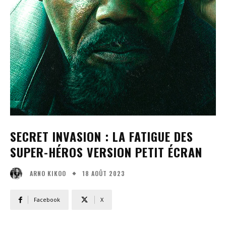
SECRET INVASION : LA FATIGUE DES
SUPER-HÉROS VERSION PETIT ÉCRAN
18 AOÛT 2023
ARNO KIKOO
Facebook
X