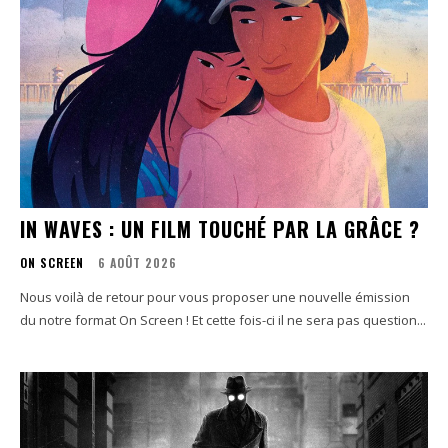
IN WAVES : UN FILM TOUCHÉ PAR LA GRÂCE ?
ON SCREEN
6 AOÛT 2026
Nous voilà de retour pour vous proposer une nouvelle émission
du notre format On Screen ! Et cette fois-ci il ne sera pas question...