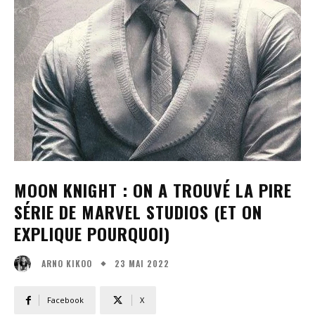
MOON KNIGHT : ON A TROUVÉ LA PIRE
SÉRIE DE MARVEL STUDIOS (ET ON
EXPLIQUE POURQUOI)
23 MAI 2022
ARNO KIKOO
Facebook
X