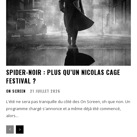
SPIDER-NOIR : PLUS QU’UN NICOLAS CAGE
FESTIVAL ?
ON SCREEN
21 JUILLET 2026
L'été ne sera pas tranquille du côté des On Screen, oh que non. Un
programme chargé s'annonce et a même déjà été commencé,
alors...