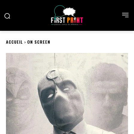
ACCUEIL
ON SCREEN