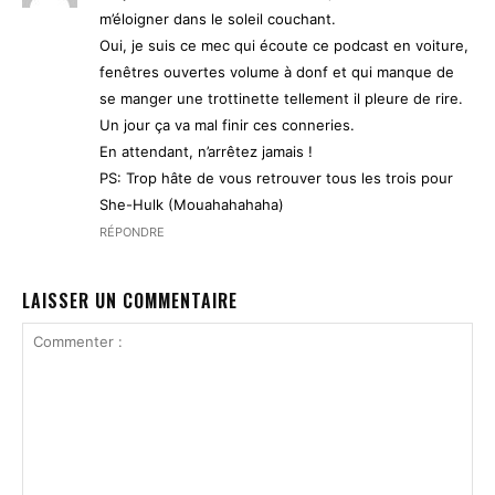
m’éloigner dans le soleil couchant.
Oui, je suis ce mec qui écoute ce podcast en voiture,
fenêtres ouvertes volume à donf et qui manque de
se manger une trottinette tellement il pleure de rire.
Un jour ça va mal finir ces conneries.
En attendant, n’arrêtez jamais !
PS: Trop hâte de vous retrouver tous les trois pour
She-Hulk (Mouahahahaha)
RÉPONDRE
LAISSER UN COMMENTAIRE