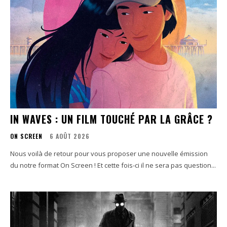
IN WAVES : UN FILM TOUCHÉ PAR LA GRÂCE ?
ON SCREEN
6 AOÛT 2026
Nous voilà de retour pour vous proposer une nouvelle émission
du notre format On Screen ! Et cette fois-ci il ne sera pas question...