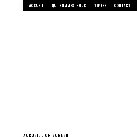
ACCUEIL
QUI SOMMES-NOUS
TIPEEE
CONTACT
ACCUEIL
ON SCREEN