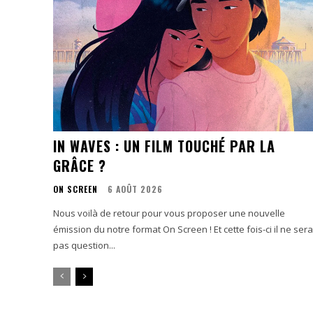
IN WAVES : UN FILM TOUCHÉ PAR LA
GRÂCE ?
ON SCREEN
6 AOÛT 2026
Nous voilà de retour pour vous proposer une nouvelle
émission du notre format On Screen ! Et cette fois-ci il ne sera
pas question...