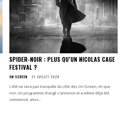
SPIDER-NOIR : PLUS QU’UN NICOLAS CAGE
FESTIVAL ?
ON SCREEN
21 JUILLET 2026
L'été ne sera pas tranquille du côté des On Screen, oh que
non. Un programme chargé s'annonce et a même déjà été
commencé, alors...