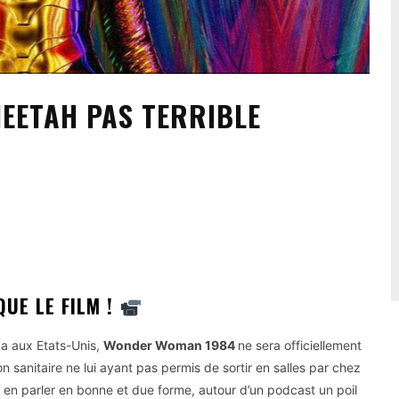
EETAH PAS TERRIBLE
UE LE FILM !
a aux Etats-Unis,
Wonder Woman 1984
ne sera officiellement
on sanitaire ne lui ayant pas permis de sortir en salles par chez
r en parler en bonne et due forme, autour d’un podcast un poil