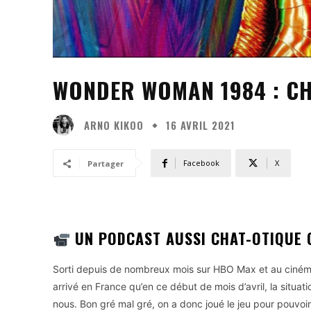
WONDER WOMAN 1984 : CH
ARNO KIKOO
16 AVRIL 2021
Facebook
X
Partager
UN PODCAST AUSSI CHAT-OTIQUE Q
Sorti depuis de nombreux mois sur HBO Max et au ciném
arrivé en France qu’en ce début de mois d’avril, la situati
nous. Bon gré mal gré, on a donc joué le jeu pour pouvoi