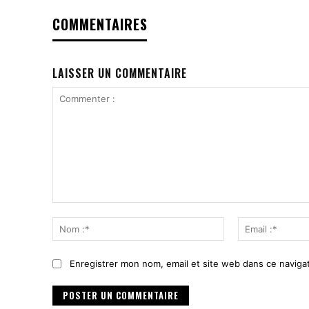
COMMENTAIRES
LAISSER UN COMMENTAIRE
Commenter
:
Nom
:*
Enregistrer mon nom, email et site web dans ce navigat