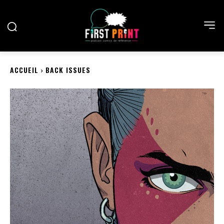
ACCUEIL
BACK ISSUES