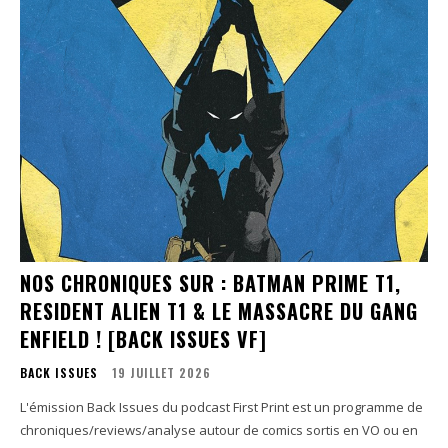
NOS CHRONIQUES SUR : BATMAN PRIME T1,
RESIDENT ALIEN T1 & LE MASSACRE DU GANG
ENFIELD ! [BACK ISSUES VF]
BACK ISSUES
19 JUILLET 2026
L'émission Back Issues du podcast First Print est un programme de
chroniques/reviews/analyse autour de comics sortis en VO ou en