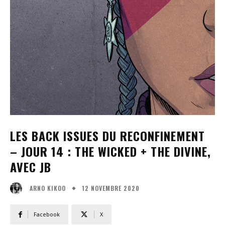
LES BACK ISSUES DU RECONFINEMENT
– JOUR 14 : THE WICKED + THE DIVINE,
AVEC JB
12 NOVEMBRE 2020
ARNO KIKOO
Facebook
X