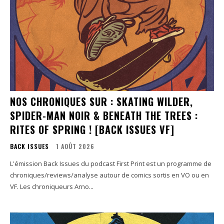
NOS CHRONIQUES SUR : SKATING WILDER,
SPIDER-MAN NOIR & BENEATH THE TREES :
RITES OF SPRING ! [BACK ISSUES VF]
BACK ISSUES
1 AOÛT 2026
L'émission Back Issues du podcast First Print est un programme de
chroniques/reviews/analyse autour de comics sortis en VO ou en
VF. Les chroniqueurs Arno...