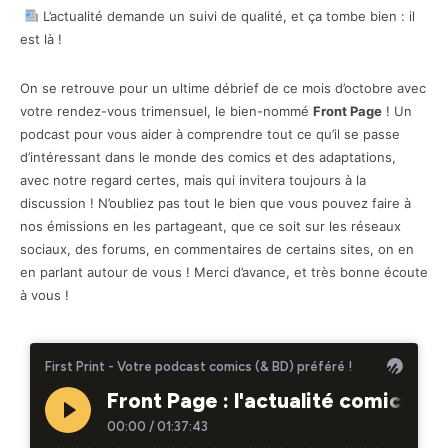
L’actualité demande un suivi de qualité, et ça tombe bien : il
est là !
On se retrouve pour un ultime débrief de ce mois d’octobre avec
votre rendez-vous trimensuel, le bien-nommé
Front Page
! Un
podcast pour vous aider à comprendre tout ce qu’il se passe
d’intéressant dans le monde des comics et des adaptations,
avec notre regard certes, mais qui invitera toujours à la
discussion ! N’oubliez pas tout le bien que vous pouvez faire à
nos émissions en les partageant, que ce soit sur les réseaux
sociaux, des forums, en commentaires de certains sites, on en
en parlant autour de vous ! Merci d’avance, et très bonne écoute
à vous !