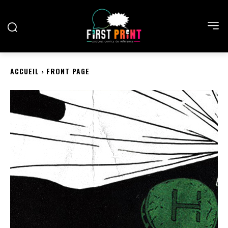
ACCUEIL
FRONT PAGE