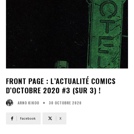
FRONT PAGE : L’ACTUALITÉ COMICS
D’OCTOBRE 2020 #3 (SUR 3) !
30 OCTOBRE 2020
ARNO KIKOO
Facebook
X