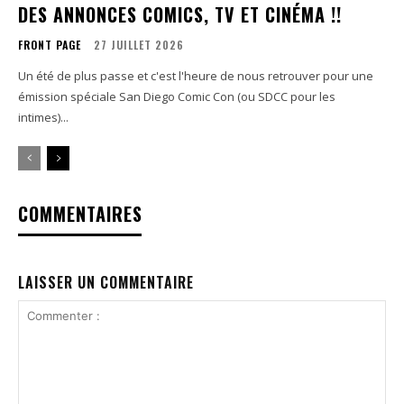
DES ANNONCES COMICS, TV ET CINÉMA !!
FRONT PAGE
27 JUILLET 2026
Un été de plus passe et c'est l'heure de nous retrouver pour une
émission spéciale San Diego Comic Con (ou SDCC pour les
intimes)...
COMMENTAIRES
LAISSER UN COMMENTAIRE