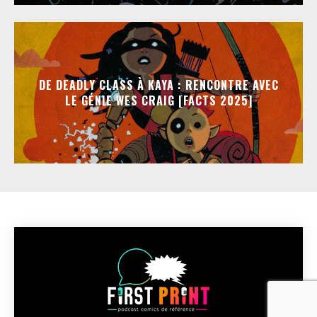
DE DEADLY CLASS À KAYA : RENCONTRE AVEC
LE GÉNIE WES CRAIG [FACTS 2025]