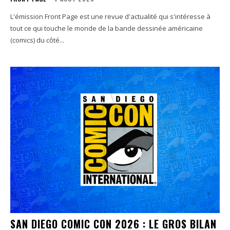
L'émission Front Page est une revue d'actualité qui s'intéresse à
tout ce qui touche le monde de la bande dessinée américaine
(comics) du côté...
SAN DIEGO COMIC CON 2026 : LE GROS BILAN