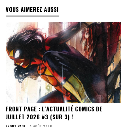
VOUS AIMEREZ AUSSI
FRONT PAGE : L’ACTUALITÉ COMICS DE
JUILLET 2026 #3 (SUR 3) !
FRONT PAGE
4 AOÛT 2026