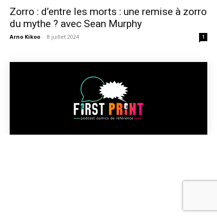
Zorro : d’entre les morts : une remise à zorro
du mythe ? avec Sean Murphy
Arno Kikoo
-
8 juillet 2024
1