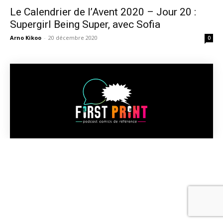
Le Calendrier de l’Avent 2020 – Jour 20 :
Supergirl Being Super, avec Sofia
Arno Kikoo
-
20 décembre 2020
0