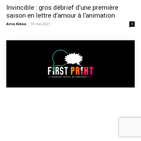
Invincible : gros débrief d’une première
saison en lettre d’amour à l’animation
Arno Kikoo
-
10 mai 2021
0