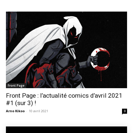
Front Page
Front Page : l’actualité comics d’avril 2021
#1 (sur 3) !
Arno Kikoo
-
10 avril 2021
0