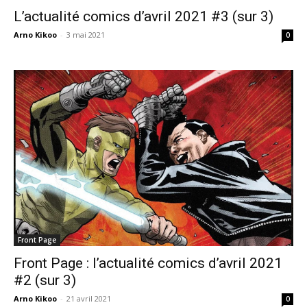
L’actualité comics d’avril 2021 #3 (sur 3)
Arno Kikoo
-
3 mai 2021
0
Front Page
Front Page : l’actualité comics d’avril 2021
#2 (sur 3)
Arno Kikoo
-
21 avril 2021
0