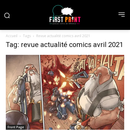
Accueil
Tags
Revue actualité comics avril 2021
Tag: revue actualité comics avril 2021
Front Page