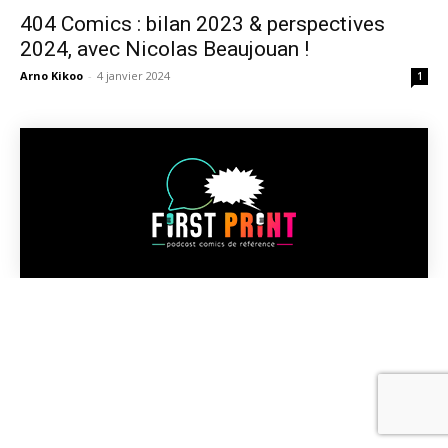
404 Comics : bilan 2023 & perspectives
2024, avec Nicolas Beaujouan !
Arno Kikoo
-
4 janvier 2024
1