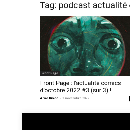
Tag: podcast actualité
Front Page
Front Page : l’actualité comics
d’octobre 2022 #3 (sur 3) !
Arno Kikoo
-
3 novembre 2022