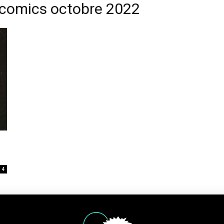
 comics octobre 2022
4