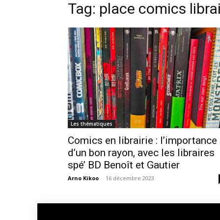
Tag: place comics librai
Les thématiques
Comics en librairie : l’importance
d’un bon rayon, avec les libraires
spé’ BD Benoît et Gautier
Arno Kikoo
-
16 décembre 2023