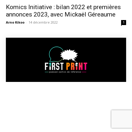
Komics Initiative : bilan 2022 et premières
annonces 2023, avec Mickaël Géreaume
Arno Kikoo
-
14 décembre 2022
1