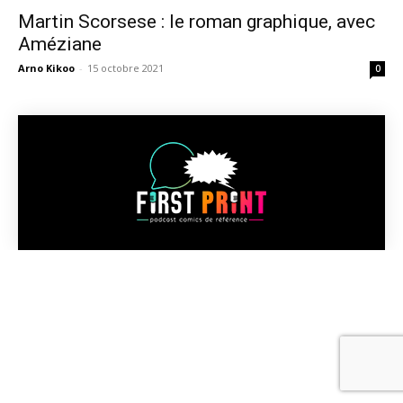
Martin Scorsese : le roman graphique, avec
Améziane
Arno Kikoo
-
15 octobre 2021
0