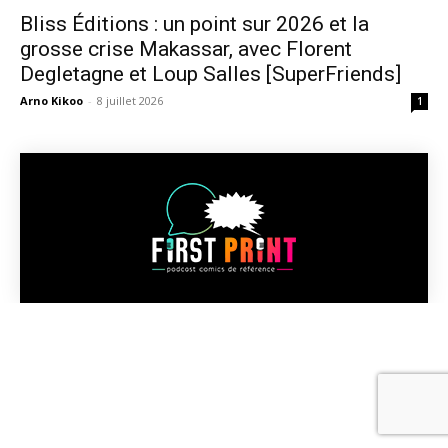
Bliss Éditions : un point sur 2026 et la
grosse crise Makassar, avec Florent
Degletagne et Loup Salles [SuperFriends]
Arno Kikoo
-
8 juillet 2026
1