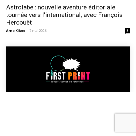
Astrolabe : nouvelle aventure éditoriale
tournée vers l’international, avec François
Hercouët
Arno Kikoo
-
7 mai 2026
3