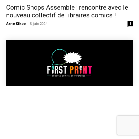
Comic Shops Assemble : rencontre avec le
nouveau collectif de libraires comics !
Arno Kikoo
-
8 juin 2024
1