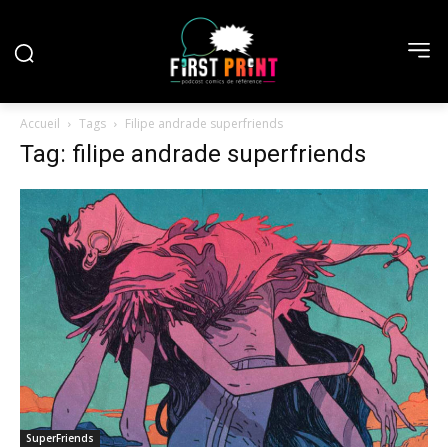
Accueil
Tags
Filipe andrade superfriends
Tag: filipe andrade superfriends
SuperFriends