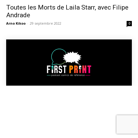
Toutes les Morts de Laila Starr, avec Filipe
Andrade
Arno Kikoo
-
29 septembre 2022
0