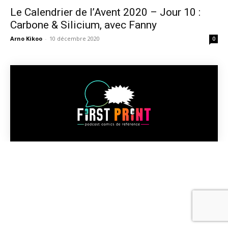
Le Calendrier de l’Avent 2020 – Jour 10 :
Carbone & Silicium, avec Fanny
Arno Kikoo
-
10 décembre 2020
0