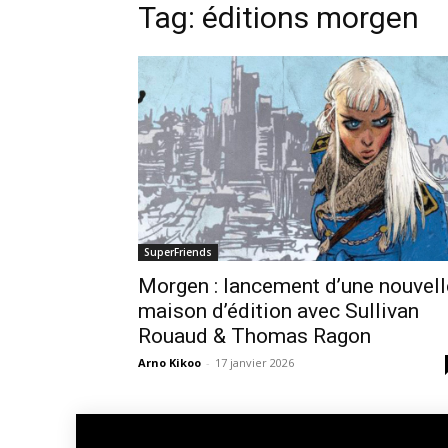
Tag: éditions morgen
SuperFriends
Morgen : lancement d’une nouvell
maison d’édition avec Sullivan
Rouaud & Thomas Ragon
Arno Kikoo
-
17 janvier 2026