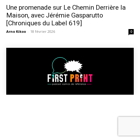
Une promenade sur Le Chemin Derrière la
Maison, avec Jérémie Gasparutto
[Chroniques du Label 619]
Arno Kikoo
-
18 février 2026
0