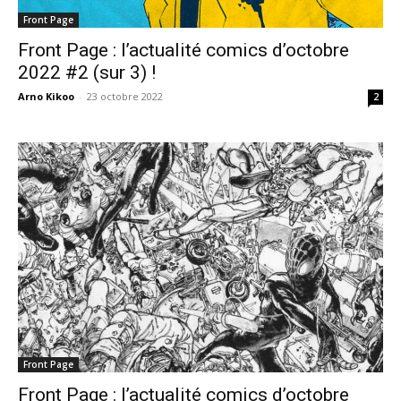
Front Page
Front Page : l’actualité comics d’octobre
2022 #2 (sur 3) !
Arno Kikoo
-
23 octobre 2022
2
Front Page
Front Page : l’actualité comics d’octobre