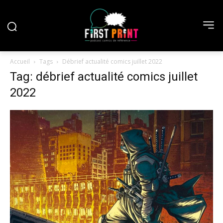
Accueil
Tags
Débrief actualité comics juillet 2022
Tag: débrief actualité comics juillet
2022