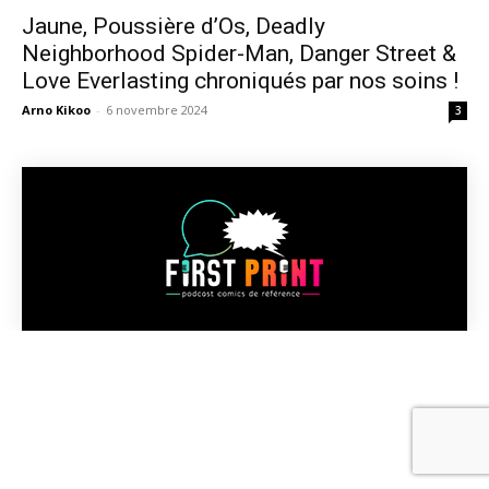
Jaune, Poussière d’Os, Deadly
Neighborhood Spider-Man, Danger Street &
Love Everlasting chroniqués par nos soins !
Arno Kikoo
-
6 novembre 2024
3