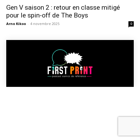
Gen V saison 2 : retour en classe mitigé
pour le spin-off de The Boys
Arno Kikoo
-
4 novembre 2025
0