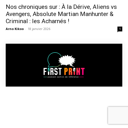
Nos chroniques sur : À la Dérive, Aliens vs
Avengers, Absolute Martian Manhunter &
Criminal : les Acharnés !
Arno Kikoo
-
18 janvier 2026
1