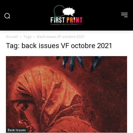
Accueil
Tags
Back issues VF octobre 2021
Tag: back issues VF octobre 2021
Back Issues