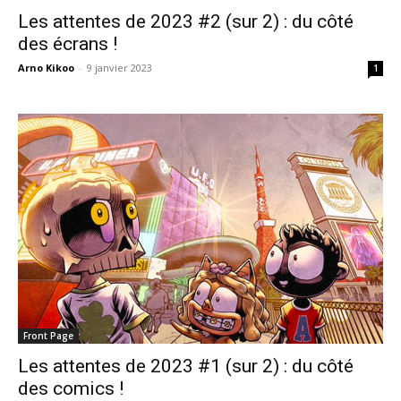
Les attentes de 2023 #2 (sur 2) : du côté
des écrans !
Arno Kikoo
-
9 janvier 2023
1
Front Page
Les attentes de 2023 #1 (sur 2) : du côté
des comics !