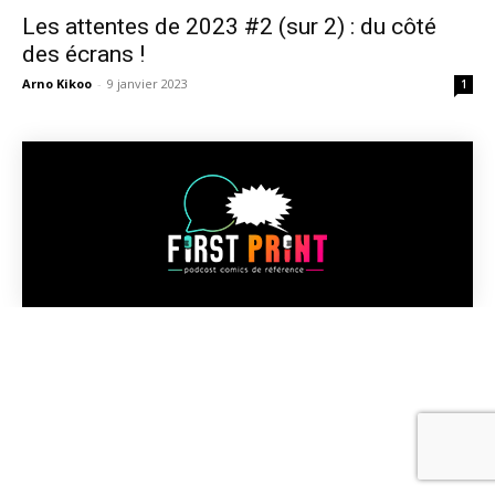
Les attentes de 2023 #2 (sur 2) : du côté
des écrans !
Arno Kikoo
-
9 janvier 2023
1