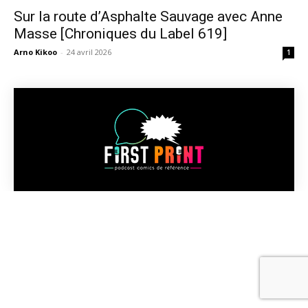
Sur la route d’Asphalte Sauvage avec Anne
Masse [Chroniques du Label 619]
Arno Kikoo
-
24 avril 2026
1