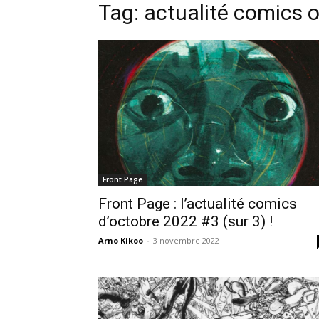
Tag: actualité comics 
Front Page
Front Page : l’actualité comics
d’octobre 2022 #3 (sur 3) !
Arno Kikoo
-
3 novembre 2022