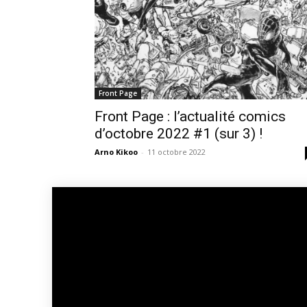
Front Page
Front Page : l’actualité comics
d’octobre 2022 #1 (sur 3) !
Arno Kikoo
-
11 octobre 2022