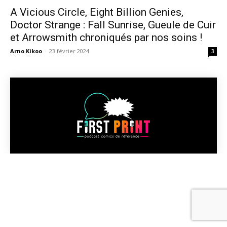
A Vicious Circle, Eight Billion Genies,
Doctor Strange : Fall Sunrise, Gueule de Cuir
et Arrowsmith chroniqués par nos soins !
Arno Kikoo
-
23 février 2024
3