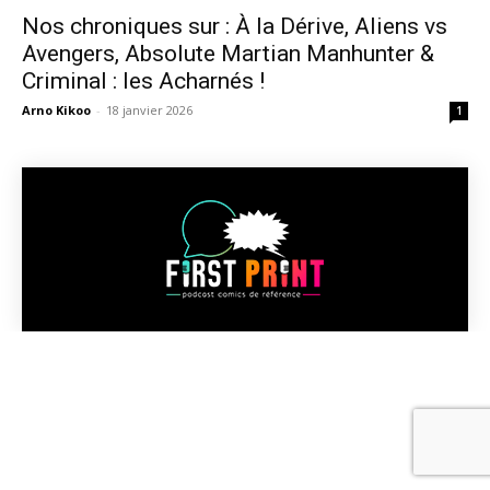
Nos chroniques sur : À la Dérive, Aliens vs
Avengers, Absolute Martian Manhunter &
Criminal : les Acharnés !
Arno Kikoo
-
18 janvier 2026
1