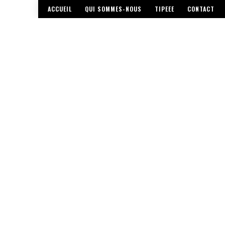
ACCUEIL
QUI SOMMES-NOUS
TIPEEE
CONTACT